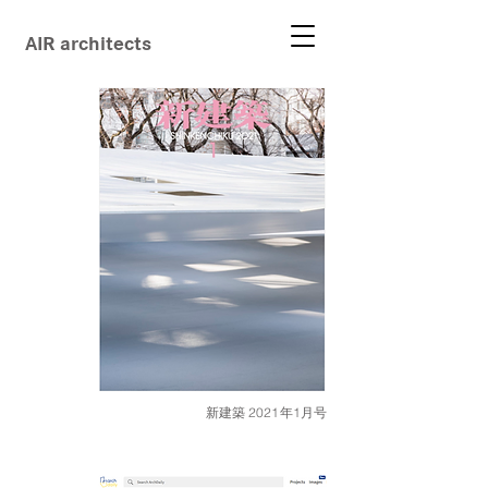
AIR architects
新建築 2021年1月号